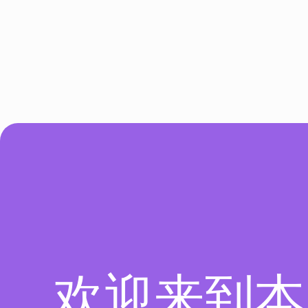
欢迎来到本