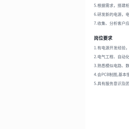
5.根据需求，搭建
6.研发新的电源，
7.收集、分析客户应
岗位要求
1.有电源开发经
2.电气工程、自动
3.熟悉模似电路、数字电路
4.会PCB制图,
5.具有服务意识