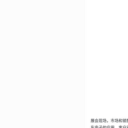
展会现场，市场和销售
车电子的应用，客户