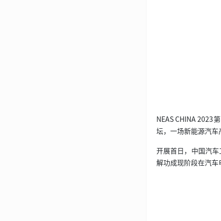
NEAS CHINA
坛，一场新能源汽车产
开展首日，中国汽车
解功成现阶段在汽车