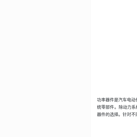
功率器件是汽车电动
统零部件。除动力系
器件的选择。针对不