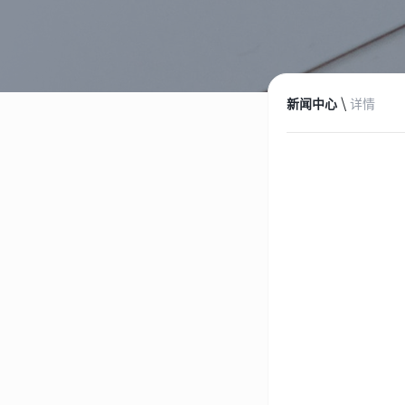
\
新闻中心
详情