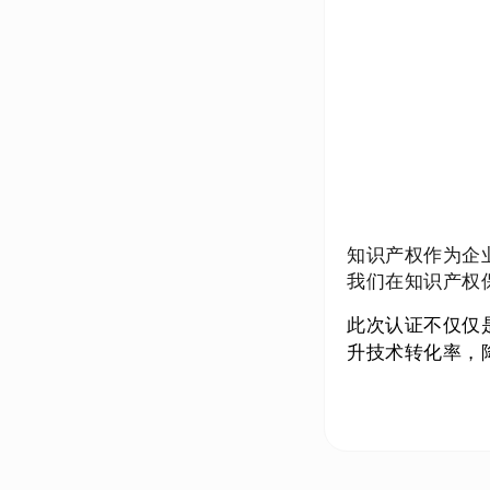
知识产权作为企
我们在知识产权
此次认证不仅仅
升技术转化率，