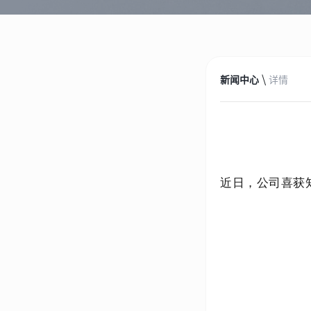
\
新闻中心
详情
近日，公司喜获