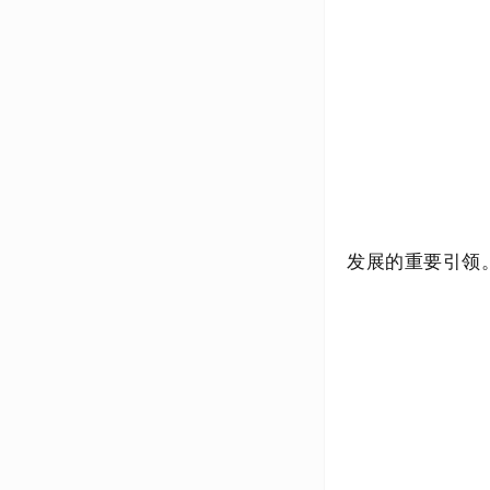
发展的重要引领