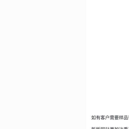
如有客户需要样品