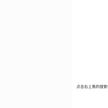
点击右上角的搜索