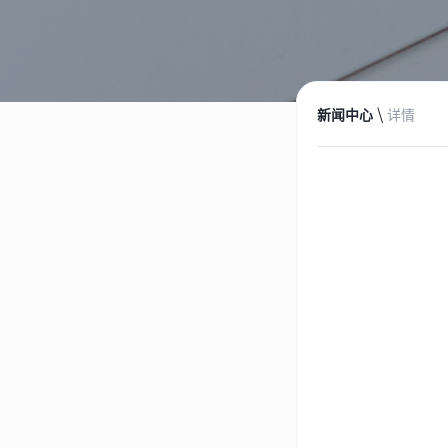
\
新闻中心
详情