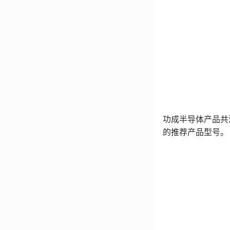
功成半导体产品共
的推荐产品型号。