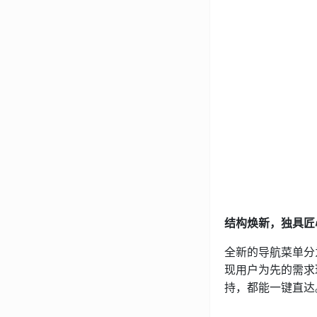
结构焕新，独具匠
全新的导航菜单分
现用户为先的需求
持，都能一键直达