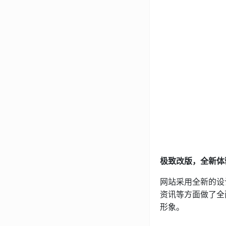
极致改版，全新体
网站采用全新的设
资讯等方面做了全
形象。