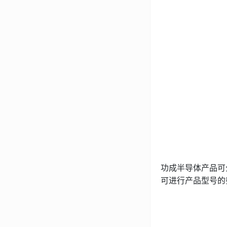
功成半导体产品可
可进行产品型号的